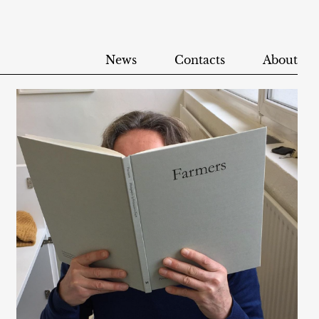
News
Contacts
About