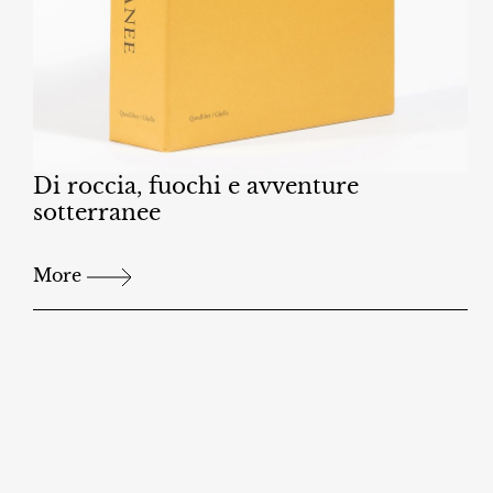
Di roccia, fuochi e avventure
sotterranee
More