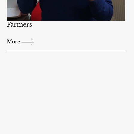
Farmers
More