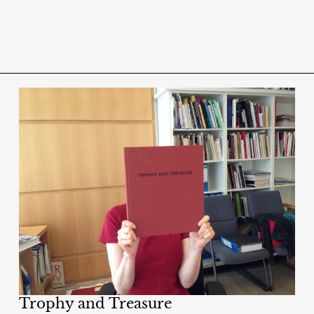
Trophy and Treasure